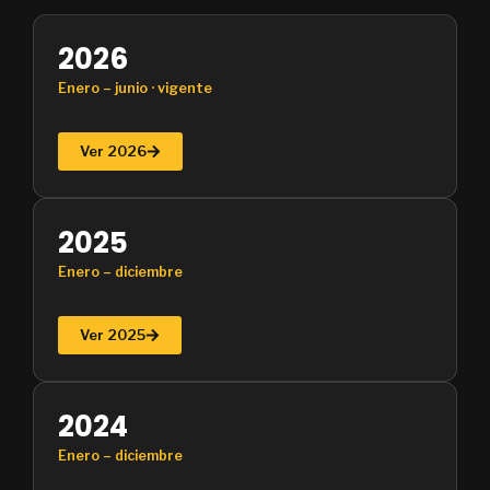
2026
Enero – junio · vigente
Ver 2026
2025
Enero – diciembre
Ver 2025
2024
Enero – diciembre