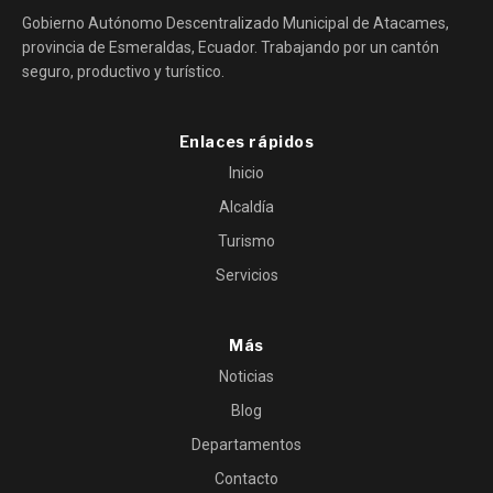
Gobierno Autónomo Descentralizado Municipal de Atacames,
provincia de Esmeraldas, Ecuador. Trabajando por un cantón
seguro, productivo y turístico.
Enlaces rápidos
Inicio
Alcaldía
Turismo
Servicios
Más
Noticias
Blog
Departamentos
Contacto