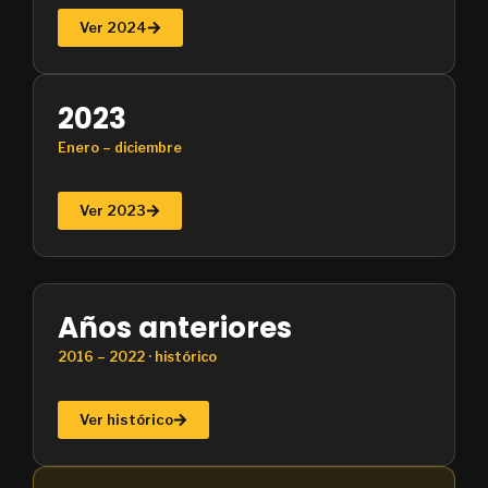
Ver 2024
2023
Enero – diciembre
Ver 2023
Años anteriores
2016 – 2022 · histórico
Ver histórico