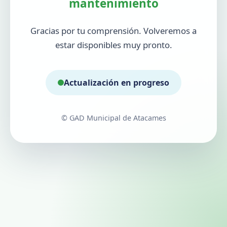
mantenimiento
Gracias por tu comprensión. Volveremos a
estar disponibles muy pronto.
Actualización en progreso
© GAD Municipal de Atacames