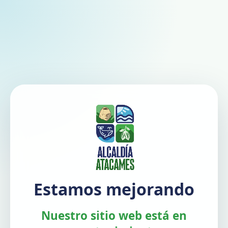
Estamos mejorando
Nuestro sitio web está en